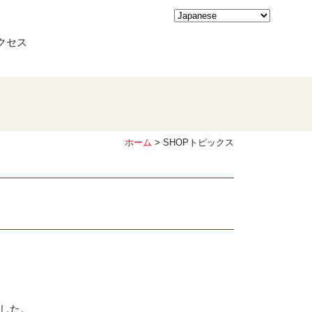
クセス
ホーム
> SHOPトピックス
ました。