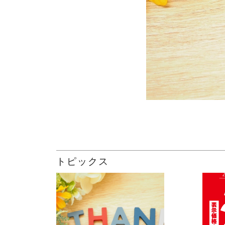
トピックス