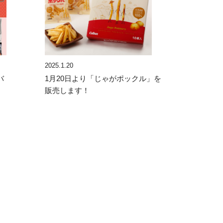
2025.1.20
バ
1月20日より「じゃがポックル」を
販売します！