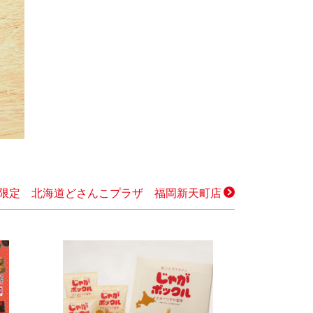
限定 北海道どさんこプラザ 福岡新天町店