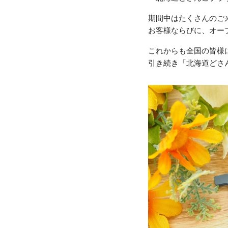
期間中はたくさんのご
お客様ならびに、オー
これからも全国の皆様
引き続き「北海道どさ