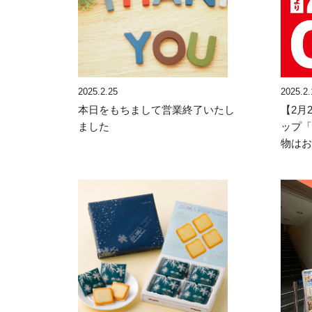
2025.2.25
2025.2.
本日をもちまして営業終了いたし
【2月
ました
ップ
物は