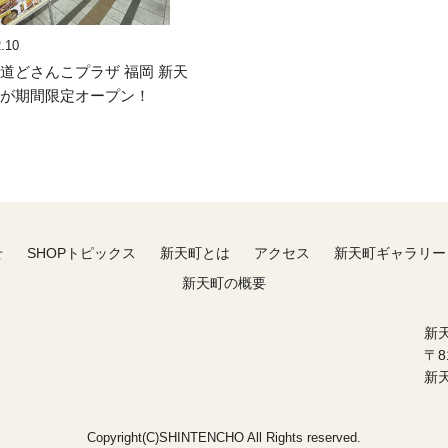
.10
道どさんこプラザ 福岡 新天
」が期間限定オープン！
せ
SHOPトピックス
新天町とは
アクセス
新天町ギャラリー
新天町の概要
新
〒8
新
Copyright(C)SHINTENCHO All Rights reserved.