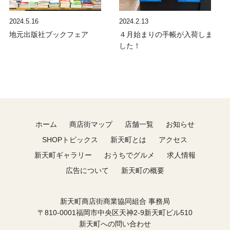
2024.5.16
2024.2.13
地元出版社ブックフェア
４月始まりの手帳が入荷しま
した！
ホーム
商店街マップ
店舗一覧
お知らせ
SHOPトピックス
新天町とは
アクセス
新天町ギャラリー
おうちでグルメ
求人情報
広告について
新天町の概要
新天町商店街商業協同組合 事務局
〒810-0001福岡市中央区天神2-9新天町ビル510
新天町への問い合わせ