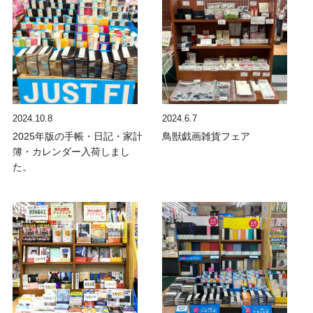
2024.10.8
2024.6.7
2025年版の手帳・日記・家計
鳥獣戯画雑貨フェア
簿・カレンダー入荷しまし
た。