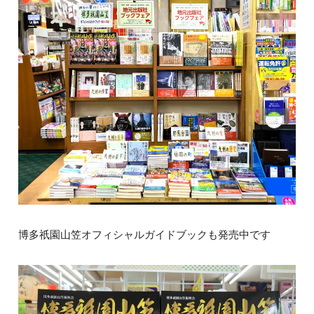
博多祇園山笠オフィシャルガイドブックも発売中です