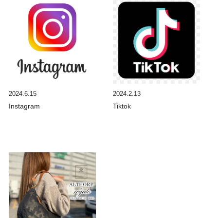
2024.6.15
2024.2.13
Instagram
Tiktok