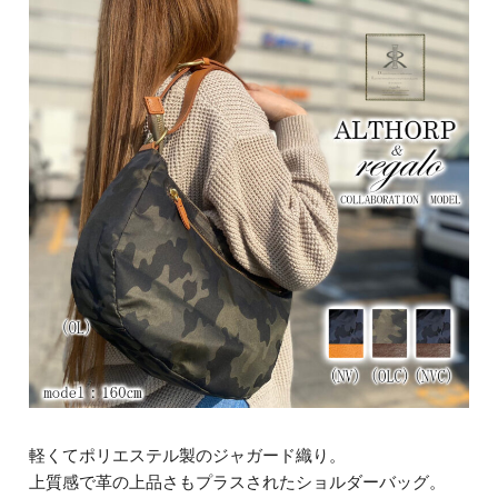
軽くてポリエステル製のジャガード織り。
上質感で革の上品さもプラスされたショルダーバッグ。