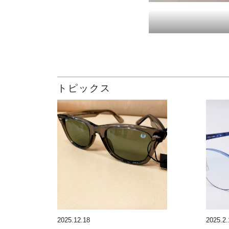
トピックス
2025.12.18
2025.2.