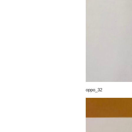
oppo_32