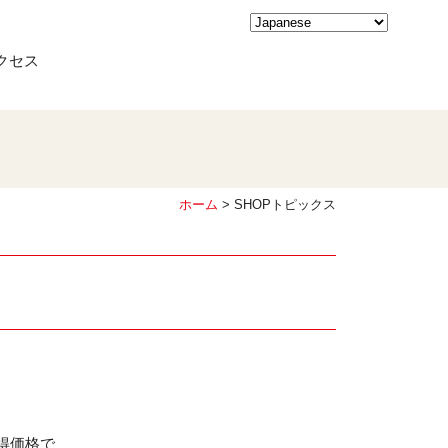
クセス
ホーム
> SHOPトピックス
得価格で