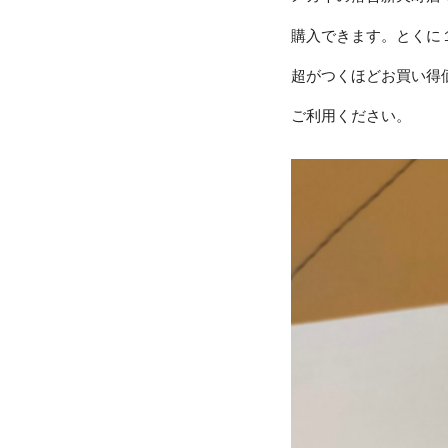
購入できます。とくに
超がつくほどお買い得
ご利用ください。