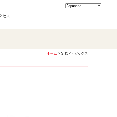
クセス
ホーム
> SHOPトピックス