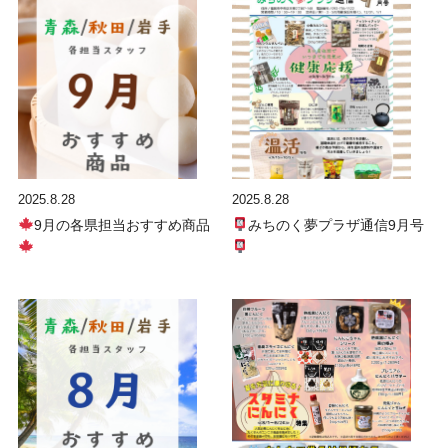
2025.8.28
2025.8.28
9月の各県担当おすすめ商品
みちのく夢プラザ通信9月号