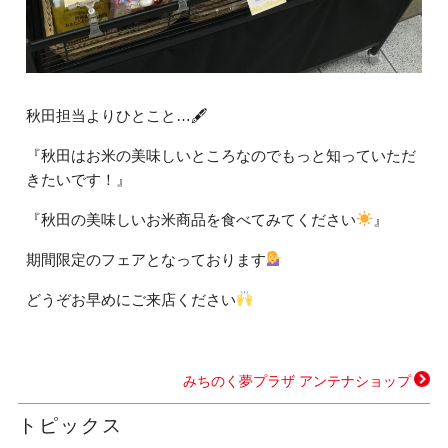
秋田担当よりひとこと…🖋
『秋田はお米の美味しいところなのでもっと知っていただ
きたいです！』
『秋田の美味しいお米商品を食べてみてください
』
期間限定のフェアとなっております
どうぞお早めにご来店ください
みちのく夢プラザ アンテナショップ
トピックス