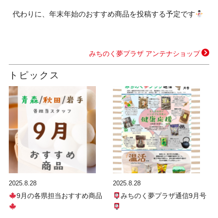
代わりに、年末年始のおすすめ商品を投稿する予定です
みちのく夢プラザ アンテナショップ
トピックス
2025.8.28
2025.8.28
9月の各県担当おすすめ商品
みちのく夢プラザ通信9月号