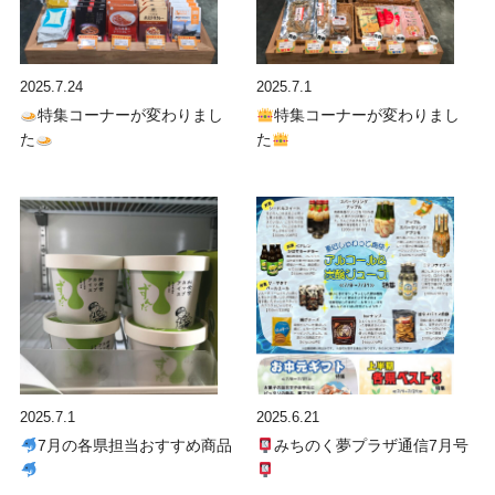
2025.7.24
2025.7.1
特集コーナーが変わりまし
特集コーナーが変わりまし
た
た
2025.7.1
2025.6.21
7月の各県担当おすすめ商品
みちのく夢プラザ通信7月号