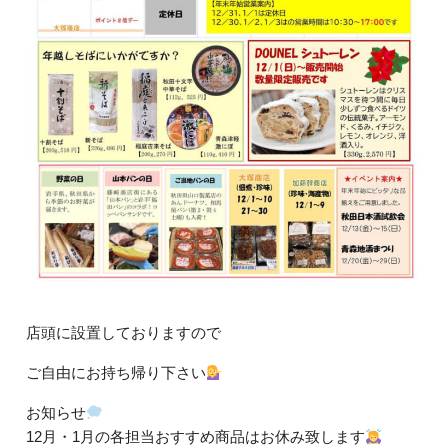
店頭に設置しておりますので
ご自由にお持ち帰り下さい
お知らせ
12月・1月の各担当おすすめ商品はお休み致します