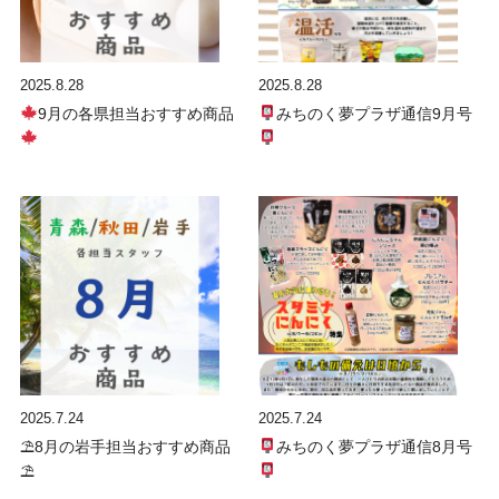
2025.8.28
2025.8.28
9月の各県担当おすすめ商品
みちのく夢プラザ通信9月号
2025.7.24
2025.7.24
⛱8月の岩手担当おすすめ商品
みちのく夢プラザ通信8月号
⛱