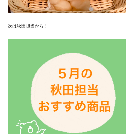
次は秋田担当から！