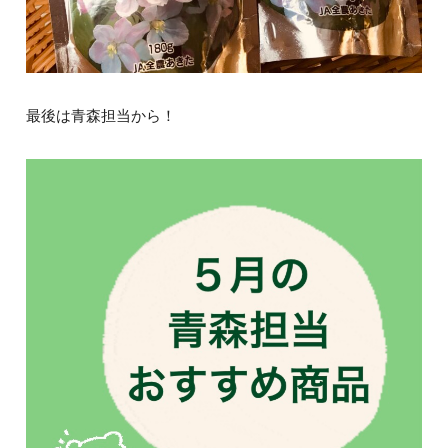
最後は青森担当から！