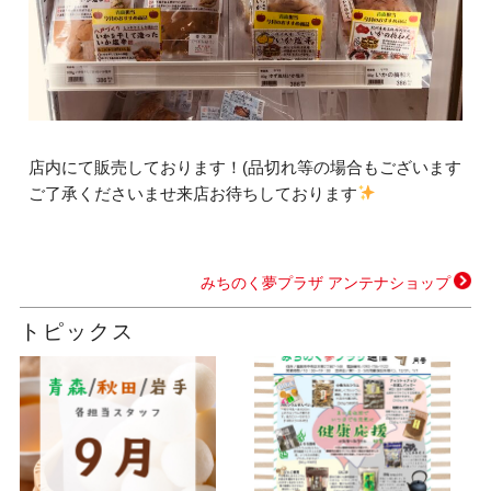
店内にて販売しております！(品切れ等の場合もございます
ご了承くださいませ来店お待ちしております
みちのく夢プラザ アンテナショップ
トピックス