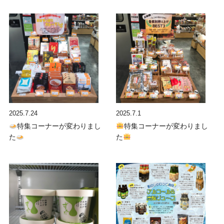
2025.7.24
2025.7.1
特集コーナーが変わりまし
特集コーナーが変わりまし
た
た