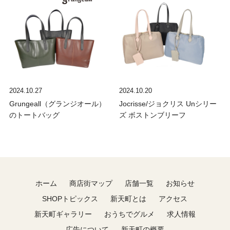
2024.10.27
2024.10.20
Grungeall（グランジオール）
Jocrisse/ジョクリス Unシリー
のトートバッグ
ズ ボストンブリーフ
ホーム
商店街マップ
店舗一覧
お知らせ
SHOPトピックス
新天町とは
アクセス
新天町ギャラリー
おうちでグルメ
求人情報
広告について
新天町の概要