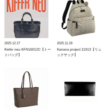
2025.12.27
2025.11.29
Kiefer neu KFN16012C【トー
Kanana project 11913【リュ
トバッグ】
ックサック】