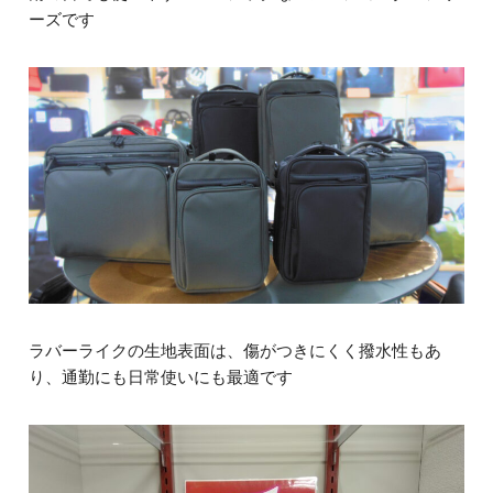
ーズです
ラバーライクの生地表面は、傷がつきにくく撥水性もあ
り、通勤にも日常使いにも最適です