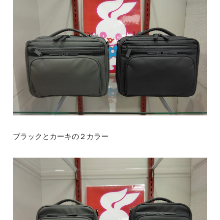
ブラックとカーキの２カラー