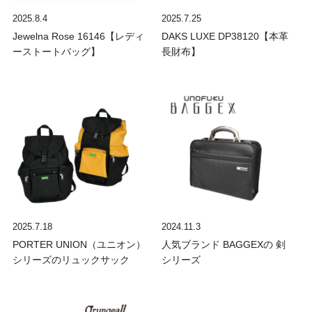
2025.8.4
2025.7.25
Jewelna Rose 16146【レディ
DAKS LUXE DP38120【本革
ーストートバッグ】
長財布】
2025.7.18
2024.11.3
PORTER UNION（ユニオン）
人気ブランド BAGGEXの 剣
シリーズのリュックサック
シリーズ