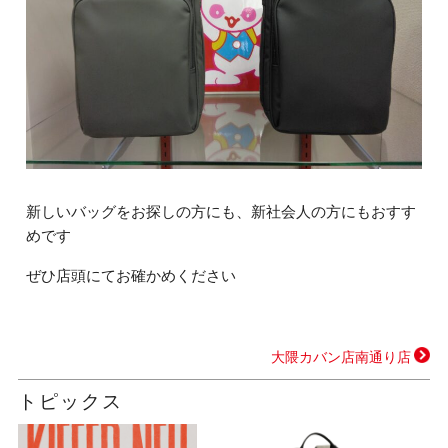
新しいバッグをお探しの方にも、新社会人の方にもおすす
めです
ぜひ店頭にてお確かめください
大隈カバン店南通り店
トピックス