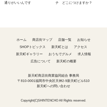
通りがいいんです
チ どこにつけますか？
ホーム
商店街マップ
店舗一覧
お知らせ
SHOPトピックス
新天町とは
アクセス
新天町ギャラリー
おうちでグルメ
求人情報
広告について
新天町の概要
新天町商店街商業協同組合 事務局
〒810-0001福岡市中央区天神2-9新天町ビル510
新天町への問い合わせ
Copyright(C)SHINTENCHO All Rights reserved.