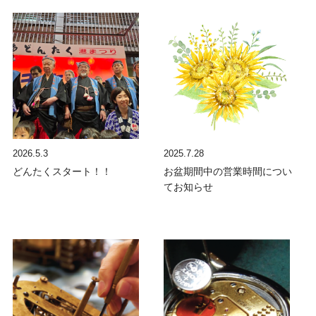
2026.5.3
2025.7.28
どんたくスタート！！
お盆期間中の営業時間につい
てお知らせ