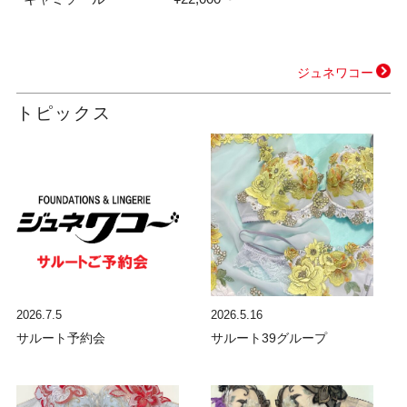
ジュネワコー
トピックス
2026.7.5
2026.5.16
サルート予約会
サルート39グループ