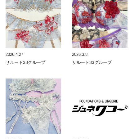
2026.4.27
2026.3.8
サルート38グループ
サルート33グループ