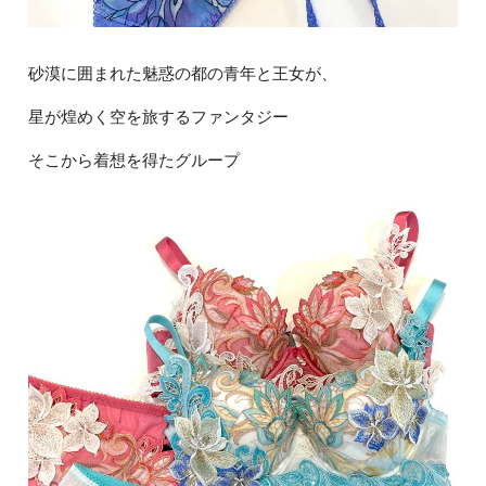
砂漠に囲まれた魅惑の都の青年と王女が、
星が煌めく空を旅するファンタジー
そこから着想を得たグループ