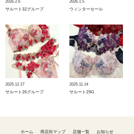
2026.2.6
2026.1.5
サルート32グループ
ウィンターセール
2025.12.27
2025.11.14
サルート26グループ
サルート29G
ホーム
商店街マップ
店舗一覧
お知らせ