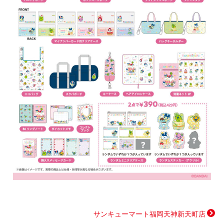
サンキューマート福岡天神新天町店