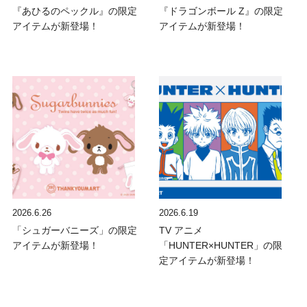
『あひるのペックル』の限定
『ドラゴンボール Z』の限定
アイテムが新登場！
アイテムが新登場！
2026.6.26
2026.6.19
「シュガーバニーズ」の限定
TV アニメ
アイテムが新登場！
「HUNTER×HUNTER」の限
定アイテムが新登場！