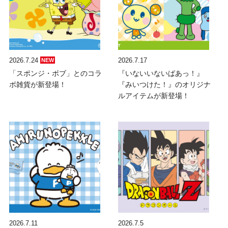
2026.7.24
2026.7.17
NEW
「スポンジ・ボブ」とのコラ
『いないいないばあっ！』
ボ雑貨が新登場！
『みいつけた！』のオリジナ
ルアイテムが新登場！
2026.7.11
2026.7.5