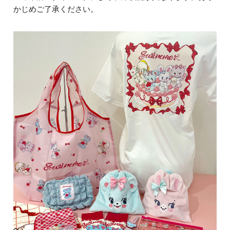
かじめご了承ください。