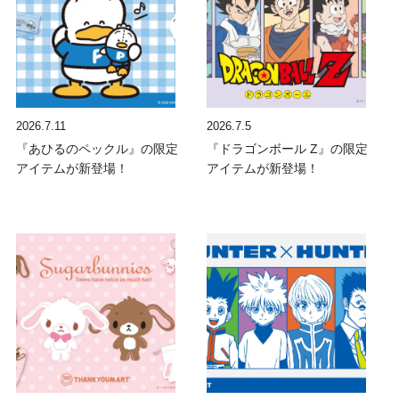
2026.7.11
2026.7.5
『あひるのペックル』の限定
『ドラゴンボール Z』の限定
アイテムが新登場！
アイテムが新登場！