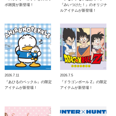
ボ雑貨が新登場！
『みいつけた！』のオリジナ
ルアイテムが新登場！
2026.7.11
2026.7.5
『あひるのペックル』の限定
『ドラゴンボール Z』の限定
アイテムが新登場！
アイテムが新登場！