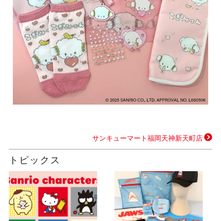
サンキューマート福岡天神新天町店
トピックス