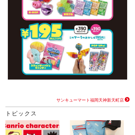
サンキューマート福岡天神新天町店
トピックス