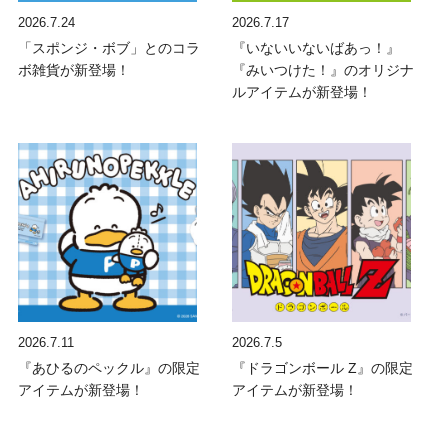
2026.7.24
2026.7.17
「スポンジ・ボブ」とのコラ
『いないいないばあっ！』
ボ雑貨が新登場！
『みいつけた！』のオリジナ
ルアイテムが新登場！
2026.7.11
2026.7.5
『あひるのペックル』の限定
『ドラゴンボール Z』の限定
アイテムが新登場！
アイテムが新登場！