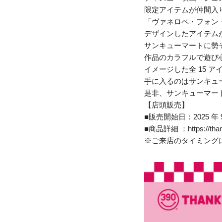
限定アイテムが仲間入
「ヴァネロペ・フォン
デザインしたアイテム
サンキューマートに勢
作品のカラフルで遊び
イメージした全 15 
手に入るのはサンキュ
是非、サンキューマー
【店頭販売】
■販売開始日：2025 
■商品詳細 ：https://thanky
※ご来店のタイミング