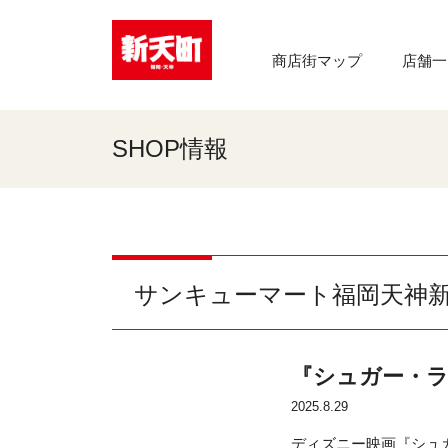
商店街マップ
店舗一
SHOP情報
サンキューマート福岡天神
『シュガー・
2025.8.29
ディズニー映画『シュ