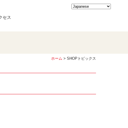
クセス
ホーム
> SHOPトピックス