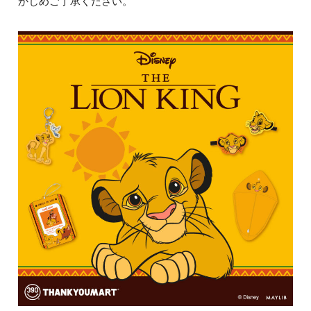
かじめご了承ください。