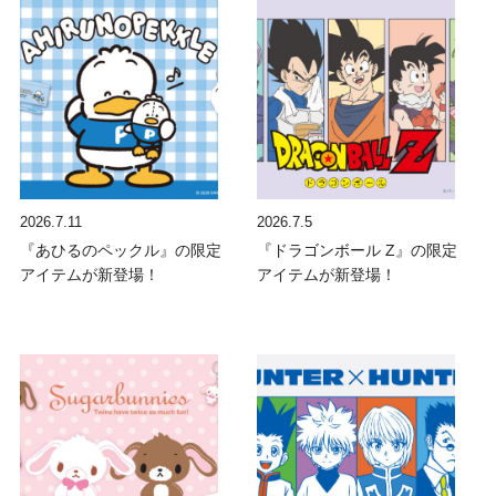
2026.7.11
2026.7.5
『あひるのペックル』の限定
『ドラゴンボール Z』の限定
アイテムが新登場！
アイテムが新登場！