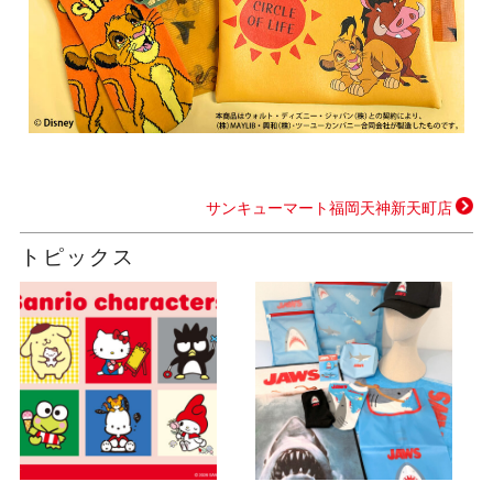
サンキューマート福岡天神新天町店
トピックス