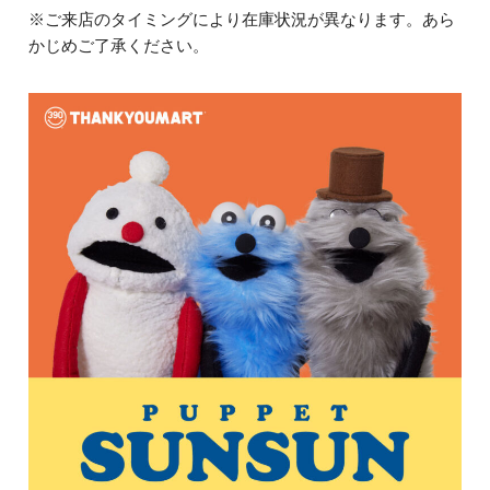
※ご来店のタイミングにより在庫状況が異なります。あら
かじめご了承ください。