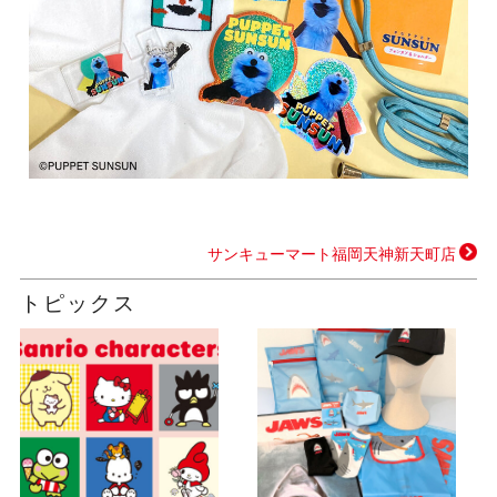
サンキューマート福岡天神新天町店
トピックス