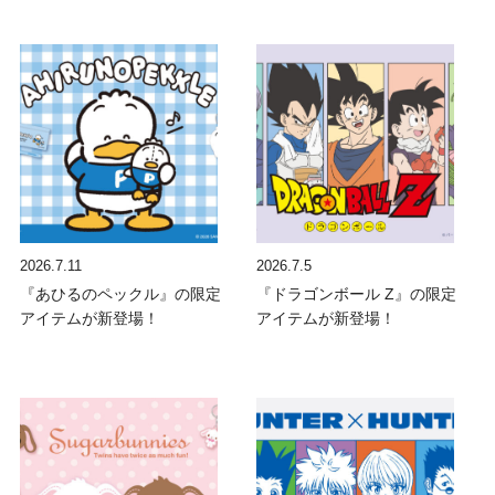
2026.7.11
2026.7.5
『あひるのペックル』の限定
『ドラゴンボール Z』の限定
アイテムが新登場！
アイテムが新登場！