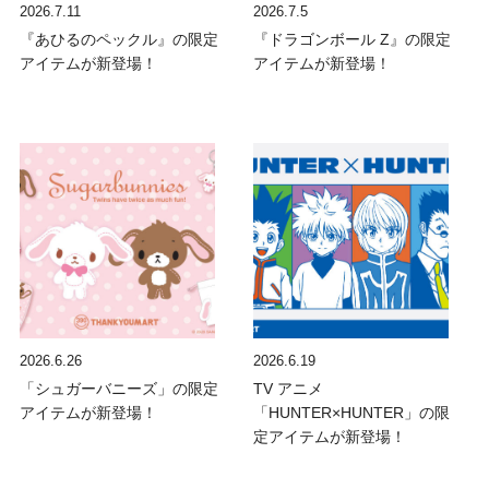
2026.7.11
2026.7.5
『あひるのペックル』の限定
『ドラゴンボール Z』の限定
アイテムが新登場！
アイテムが新登場！
2026.6.26
2026.6.19
「シュガーバニーズ」の限定
TV アニメ
アイテムが新登場！
「HUNTER×HUNTER」の限
定アイテムが新登場！