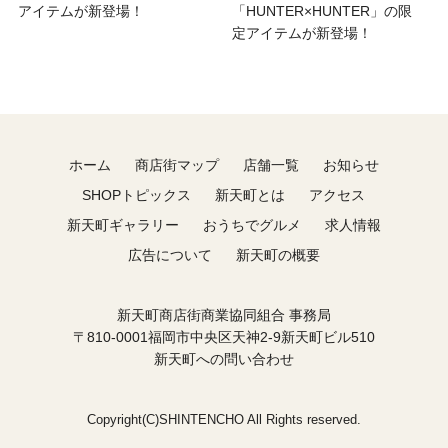
アイテムが新登場！
「HUNTER×HUNTER」の限
定アイテムが新登場！
ホーム
商店街マップ
店舗一覧
お知らせ
SHOPトピックス
新天町とは
アクセス
新天町ギャラリー
おうちでグルメ
求人情報
広告について
新天町の概要
新天町商店街商業協同組合 事務局
〒810-0001福岡市中央区天神2-9新天町ビル510
新天町への問い合わせ
Copyright(C)SHINTENCHO All Rights reserved.