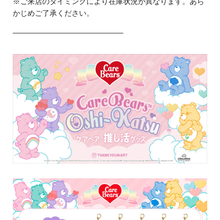
※ご来店のタイミングにより在庫状況が異なります。あら
かじめご了承ください。
―――――――――――――――