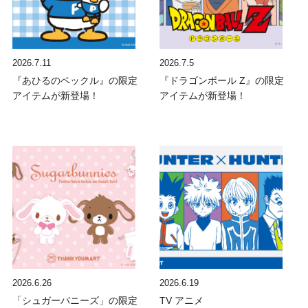
2026.7.11
2026.7.5
『あひるのペックル』の限定
『ドラゴンボール Z』の限定
アイテムが新登場！
アイテムが新登場！
2026.6.26
2026.6.19
「シュガーバニーズ」の限定
TV アニメ