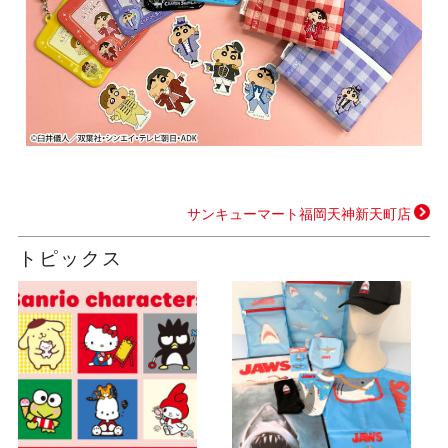
サンキューマート福岡天神新天町店
トピックス