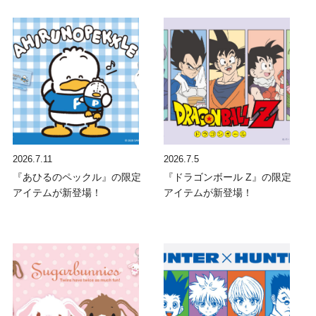
2026.7.11
2026.7.5
『あひるのペックル』の限定
『ドラゴンボール Z』の限定
アイテムが新登場！
アイテムが新登場！