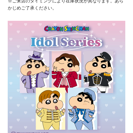
※ご来店のタイミングにより在庫状況が異なります。あら
かじめご了承ください。