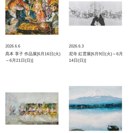
2026.6.6
2026.6.3
髙本 享子 作品展[6月16日(火)
尼寺 紅雲展[6月9日(火)～6月
～6月21日(日)]
14日(日)]