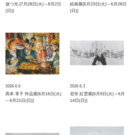
放つ光-[7月28日(火)～8月2日
絵画展[6月23日(火)～6月28日
(日)]
(日)]
2026.6.6
2026.6.3
髙本 享子 作品展[6月16日(火)
尼寺 紅雲展[6月9日(火)～6月
～6月21日(日)]
14日(日)]