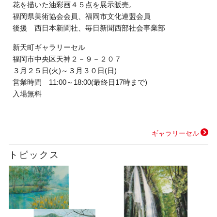
花を描いた油彩画４５点を展示販売。
福岡県美術協会会員、福岡市文化連盟会員
後援 西日本新聞社、毎日新聞西部社会事業部
新天町ギャラリーセル
福岡市中央区天神２－９－２０７
３月２５日(火)～３月３０日(日)
営業時間 11:00～18:00(最終日17時まで)
入場無料
ギャラリーセル
トピックス