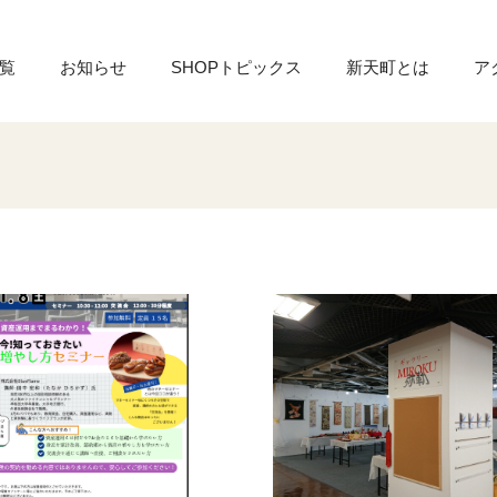
覧
お知らせ
SHOPトピックス
新天町とは
ア