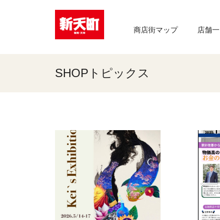
商店街マップ
店舗一
SHOPトピックス