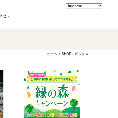
クセス
ホーム
> SHOPトピックス