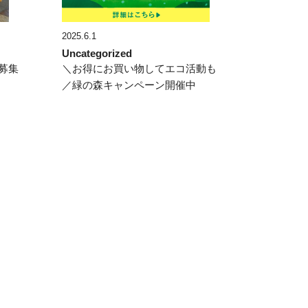
2025.6.1
Uncategorized
募集
＼お得にお買い物してエコ活動も
／緑の森キャンペーン開催中