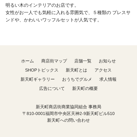
明るい木のインテリアのお店です。
女性がお一人でも気軽に入れる雰囲気で、５種類の プレスサ
ンドや、かわいいワッフルセットが人気です。
ホーム
商店街マップ
店舗一覧
お知らせ
SHOPトピックス
新天町とは
アクセス
新天町ギャラリー
おうちでグルメ
求人情報
広告について
新天町の概要
新天町商店街商業協同組合 事務局
〒810-0001福岡市中央区天神2-9新天町ビル510
新天町への問い合わせ