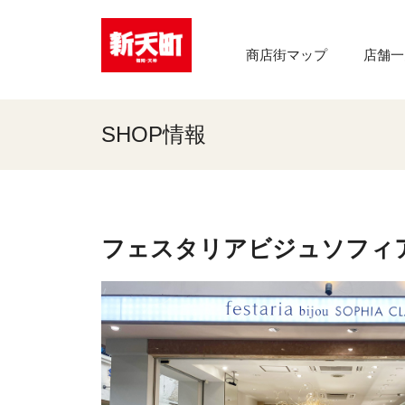
商店街マップ
店舗一
SHOP情報
フェスタリアビジュソフィ