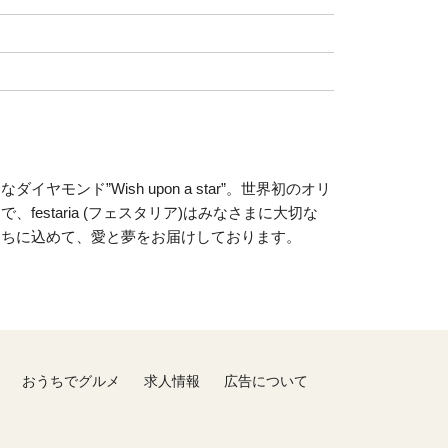
ヤモンド”Wish upon a star”。世界初のオリ
festaria (フェスタリア)はみなさまに大切な
たちに込めて、愛と夢をお届けしております。
おうちでグルメ
求人情報
広告について