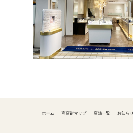
ホーム
商店街マップ
店舗一覧
お知ら