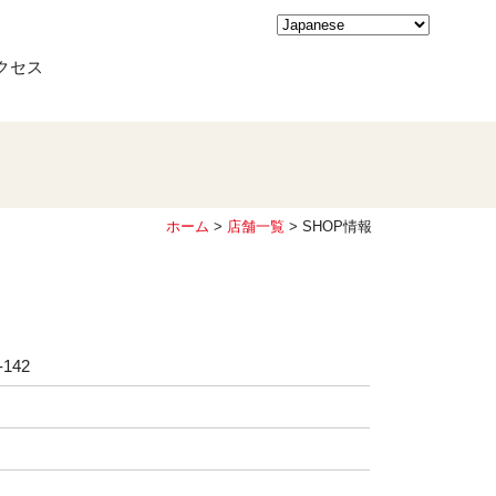
クセス
ホーム
>
店舗一覧
> SHOP情報
142