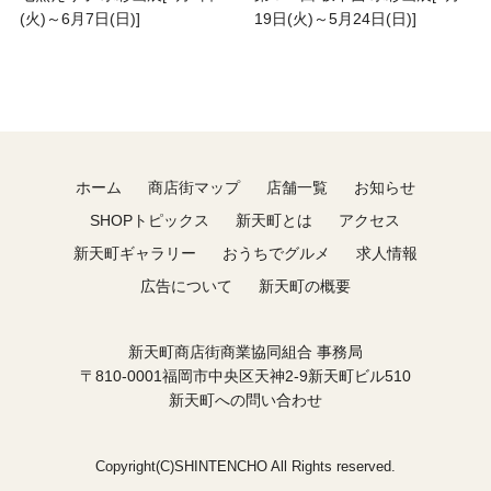
(火)～6月7日(日)]
19日(火)～5月24日(日)]
ホーム
商店街マップ
店舗一覧
お知らせ
SHOPトピックス
新天町とは
アクセス
新天町ギャラリー
おうちでグルメ
求人情報
広告について
新天町の概要
新天町商店街商業協同組合 事務局
〒810-0001福岡市中央区天神2-9新天町ビル510
新天町への問い合わせ
Copyright(C)SHINTENCHO All Rights reserved.